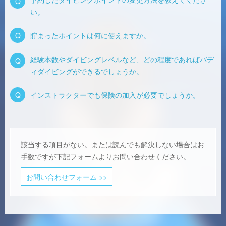
Q
い。
Q
貯まったポイントは何に使えますか。
経験本数やダイビングレベルなど、どの程度であればバデ
Q
ィダイビングができるでしょうか。
Q
インストラクターでも保険の加入が必要でしょうか。
該当する項目がない。または読んでも解決しない場合はお
手数ですが下記フォームよりお問い合わせください。
お問い合わせフォーム >>