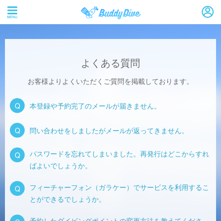
よくある質問
お客様よりよくいただくご質問を掲載しております。
Q
本登録や予約完了のメールが届きません。
Q
問い合わせをしましたがメールが返ってきません。
パスワードを忘れてしまいました。再発行はどこからすれ
Q
ばよいでしょうか。
フィーチャーフォン（ガラケー）でサービスを利用するこ
Q
とができるでしょうか。
予約したダイビングポイントの変更方法を教えてくださ