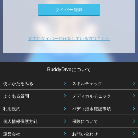
すでにダイバー登録をしている方はこちら
BuddyDiveについて
使いかたをみる
スキルチェック
よくある質問
メディカルチェック
利用規約
バディ潜水確認事項
個人情報保護方針
保険について
運営会社
お問い合わせ