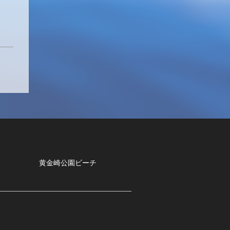
黄金崎公園ビーチ