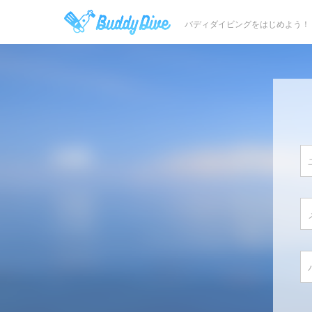
バディダイビングをはじめよう！