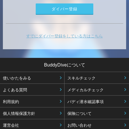
すでにダイバー登録をしている方はこちら
BuddyDiveについて
使いかたをみる
スキルチェック
よくある質問
メディカルチェック
利用規約
バディ潜水確認事項
個人情報保護方針
保険について
運営会社
お問い合わせ