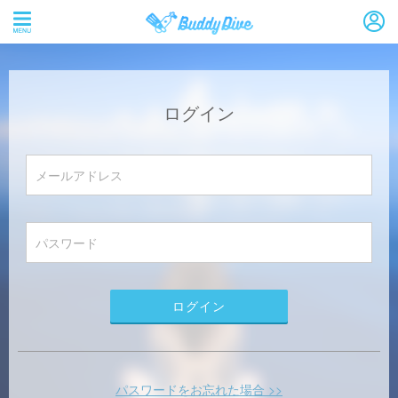
ログイン
パスワードをお忘れた場合 >>