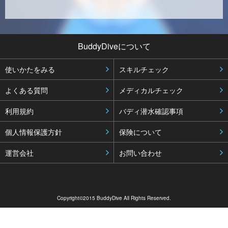
BuddyDiveについて
使いかたをみる
スキルチェック
よくある質問
メディカルチェック
利用規約
バディ潜水確認事項
個人情報保護方針
保険について
運営会社
お問い合わせ
Copyright©2015 BuddyDive All Rights Reserved.