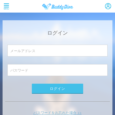
ログイン
パスワードをお忘れた場合 >>