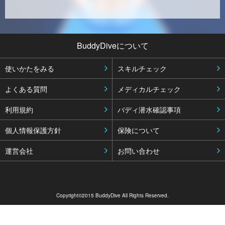
BuddyDiveについて
使いかたをみる
スキルチェック
よくある質問
メディカルチェック
利用規約
バディ潜水確認事項
個人情報保護方針
保険について
運営会社
お問い合わせ
Copyright©2015 BuddyDive All Rights Reserved.