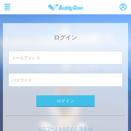
ログイン
パスワードをお忘れた場合 >>